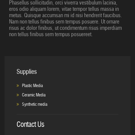
Phasellus sollicitudin, orci viverra vestibulum lacinia,
eros odio aliquam lorem, vitae tempor tellus massa in
metus. Quisque accumsan mi id nisi hendrerit faucibus.
Nam non tellus finibus sem tempus posuere. Ut ornare
risus ac dolor finibus, ut condimentum risus imperdiam
non tellus finibus sem tempus posuereet.
Supplies
Plastic Media
Ceramic Media
Synthetic media
Contact Us