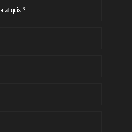
erat quis ?